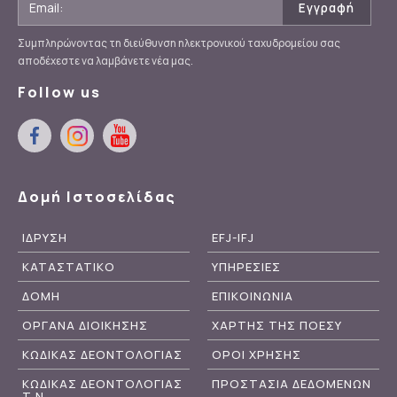
Συμπληρώνοντας τη διεύθυνση ηλεκτρονικού ταχυδρομείου σας
αποδέχεστε να λαμβάνετε νέα μας.
Follow us
Δομή Ιστοσελίδας
ΙΔΡΥΣΗ
EFJ-IFJ
ΚΑΤΑΣΤΑΤΙΚΟ
ΥΠΗΡΕΣΙΕΣ
ΔΟΜΗ
ΕΠΙΚΟΙΝΩΝΙΑ
ΟΡΓΑΝΑ ΔΙΟΙΚΗΣΗΣ
ΧΑΡΤΗΣ ΤΗΣ ΠΟΕΣΥ
ΚΩΔΙΚΑΣ ΔΕΟΝΤΟΛΟΓΙΑΣ
ΟΡΟΙ ΧΡΗΣΗΣ
ΚΩΔΙΚΑΣ ΔΕΟΝΤΟΛΟΓΙΑΣ
ΠΡΟΣΤΑΣΙΑ ΔΕΔΟΜΕΝΩΝ
Τ.Ν.