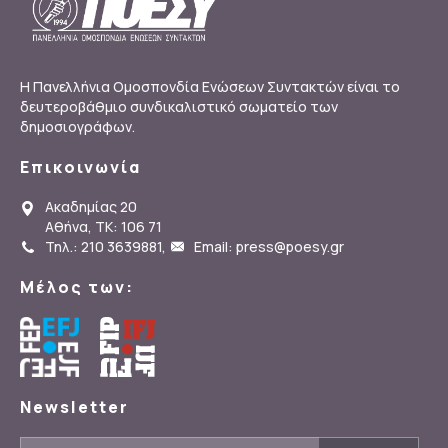
Η Πανελλήνια Ομοσπονδία Ενώσεων Συντακτών είναι το
δευτεροβάθμιο συνδικαλιστικό σωματείο των
δημοσιογράφων.
Επικοινωνία
Ακαδημίας 20
Αθήνα, ΤΚ: 106 71
Τηλ.: 210 3639881
,
Email: press@poesy.gr
Μέλος των:
Newsletter