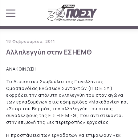
18 Φεβρουαρίου, 2011
Αλληλεγγύη στην ΕΣΗΕΜΘ
ΑΝΑΚΟΙΝΩΣΗ
Το Διοικητικό Συμβούλιο της Πανελλήνιας
Ομοσπονδίας Ενώσεων Συντακτών (Π.Ο.Ε.ΣΥ.)
εκφράζει την απόλυτη αλληλεγγύη του στον αγώνα
των εργαζομένων στις εφημερίδες «Μακεδονία» και
«Σπορ του Βορρά», την αλληλεγγύη του στους
συναδέλφους της Ε.Σ.Η.Ε.Μ.-Θ., που αντιστέκονται
στην επιβολή της «εκ περιτροπής» εργασίας.
Η προσπάθεια των εργοδοτών να επιβάλλουν «εκ