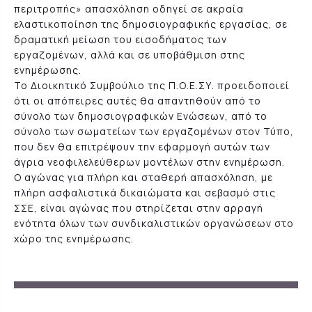
περιτροπής» απασχόληση οδηγεί σε ακραία
ελαστικοποίηση της δημοσιογραφικής εργασίας, σε
δραματική μείωση του εισοδήματος των
εργαζομένων, αλλά και σε υποβάθμιση στης
ενημέρωσης.
Το Διοικητικό Συμβούλιο της Π.Ο.Ε.ΣΥ. προειδοποιεί
ότι οι απόπειρες αυτές θα απαντηθούν από το
σύνολο των δημοσιογραφικών Ενώσεων, από το
σύνολο των σωματείων των εργαζομένων στον Τύπο,
που δεν θα επιτρέψουν την εφαρμογή αυτών των
άγρια νεοφιλελεύθερων μοντέλων στην ενημέρωση.
Ο αγώνας για πλήρη και σταθερή απασχόληση, με
πλήρη ασφαλιστικά δικαιώματα και σεβασμό στις
ΣΣΕ, είναι αγώνας που στηρίζεται στην αρραγή
ενότητα όλων των συνδικαλιστικών οργανώσεων στο
χώρο της ενημέρωσης.